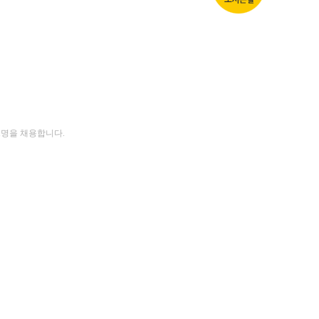
1명을 채용합니다.