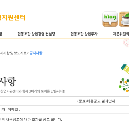
 공지사항 및 보도자료 >
공지사항
(종료)채용공고 결과안내
리자 이메일 :
인력 채용공고에 대한 결과를 공고 합니다.