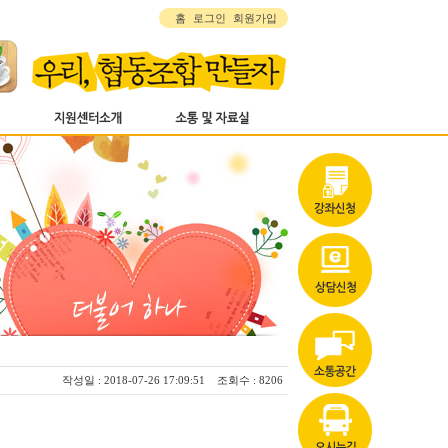
홈
로그인
회원가입
작성일 : 2018-07-26 17:09:51 조회수 : 8206