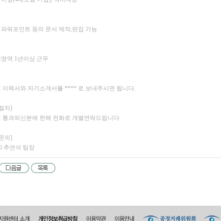
, 파워포인트 등의 문서 제작,편집 가능
영역 1년이상 근무
이력서와 자기소개서를 **** 로 보내주시면 됩니다.
절차]
 통과되신분에 한해 전화로 개별연락드립니다
문의]
970 추연석 팀장