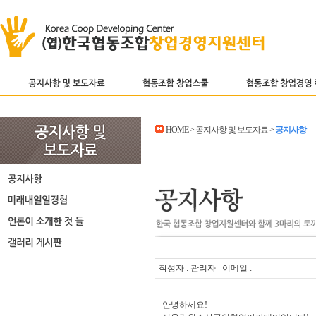
HOME > 공지사항 및 보도자료 >
공지사항
작성자 : 관리자 이메일 :
안녕하세요!