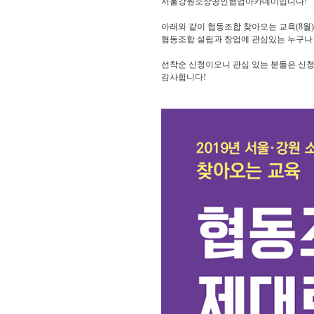
서울강원소상공인협업아카데미입니다!
아래와 같이 협동조합 찾아오는 교육(8월
협동조합 설립과 창업에 관심있는 누구나
선착순 신청이오니 관심 있는 분들은 신
감사합니다!