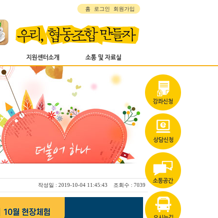
홈
로그인
회원가입
작성일 : 2019-10-04 11:45:43 조회수 : 7039