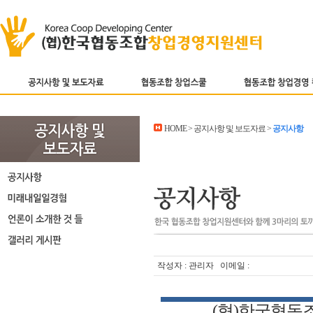
HOME > 공지사항 및 보도자료 >
공지사항
작성자 : 관리자 이메일 :
(
협
)
한국협동