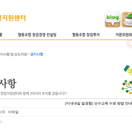
 공지사항 및 보도자료 >
공지사항
[미내내일 일경험] 선수교육 수료 방법 안내
리자 이메일 :
요
!