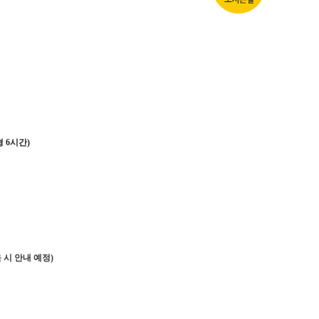
 6시간)
시 안내 예정)