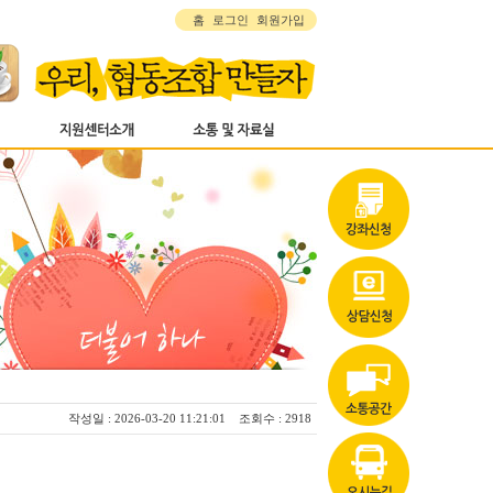
홈
로그인
회원가입
작성일 : 2026-03-20 11:21:01 조회수 : 2918