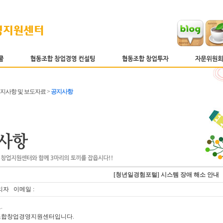
 공지사항 및 보도자료 >
공지사항
[청년일경험포털] 시스템 장애 해소 안내
리자 이메일 :
.
합창업경영지원센터입니다.