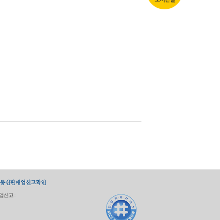
업신고 :