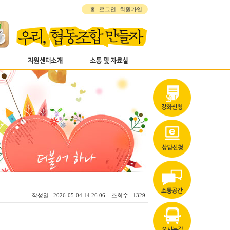
홈
로그인
회원가입
작성일 : 2026-05-04 14:26:06 조회수 : 1329