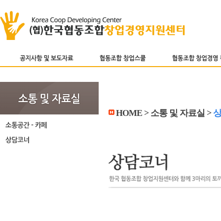
HOME > 소통 및 자료실 >