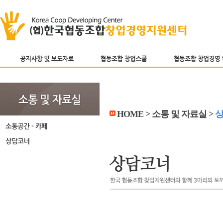
HOME > 소통 및 자료실 >