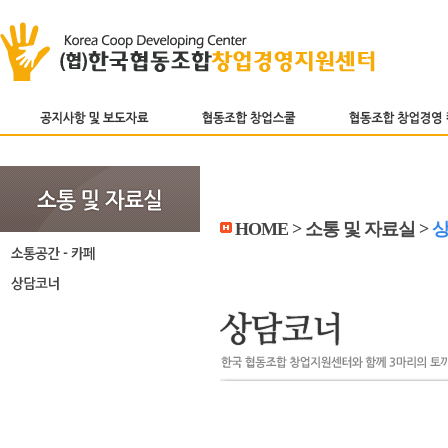
HOME > 소통 및 자료실 >