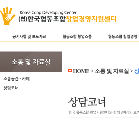
HOME > 소통 및 자료실 >