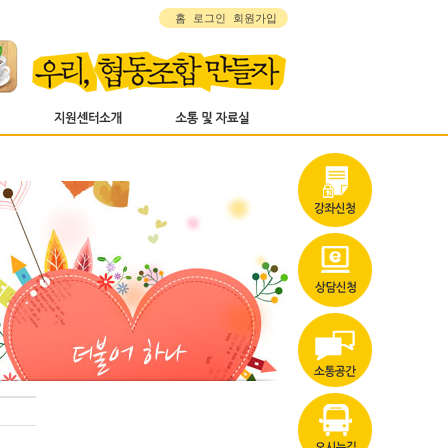
홈
로그인
회원가입