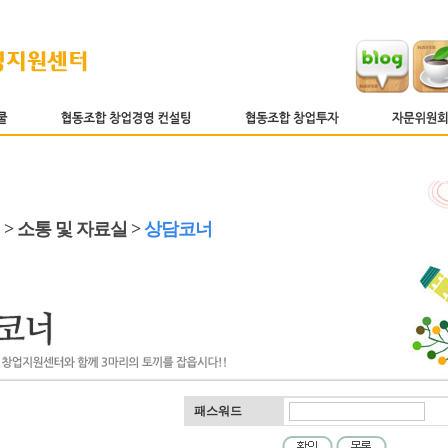
 > 소통 및 자료실 >
상담코너
패스워드