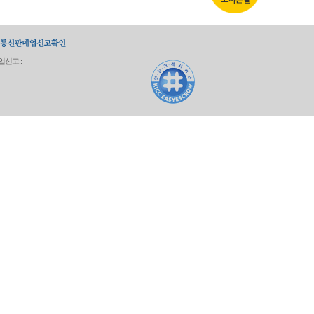
업신고 :