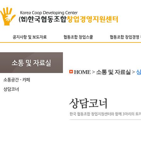
HOME > 소통 및 자료실 >