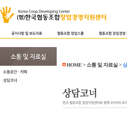
HOME > 소통 및 자료실 >