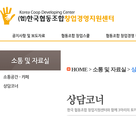
HOME > 소통 및 자료실 >