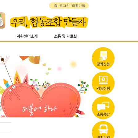
홈
로그인
회원가입