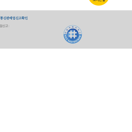
업신고 :