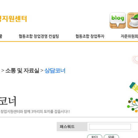
 > 소통 및 자료실 >
상담코너
패스워드