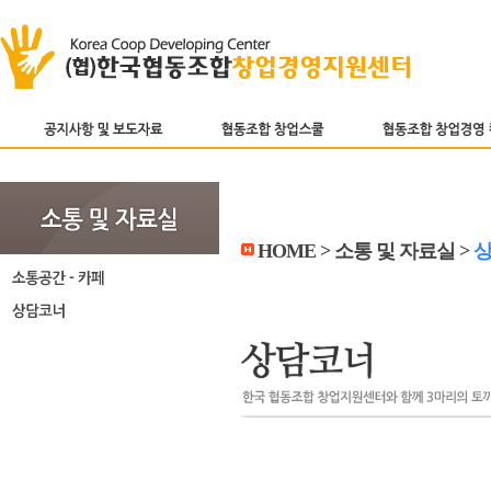
HOME > 소통 및 자료실 >