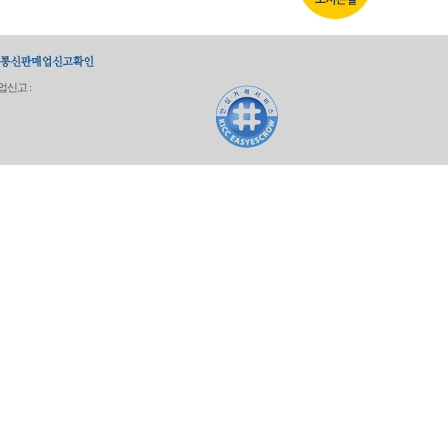
업신고 :