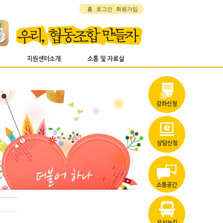
홈
로그인
회원가입