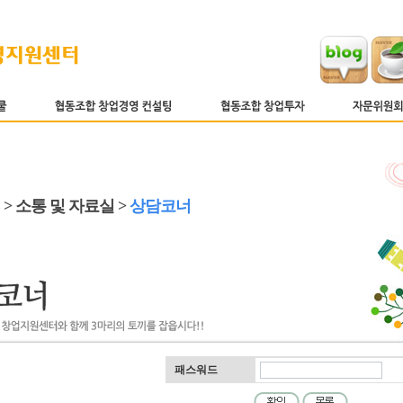
 > 소통 및 자료실 >
상담코너
패스워드