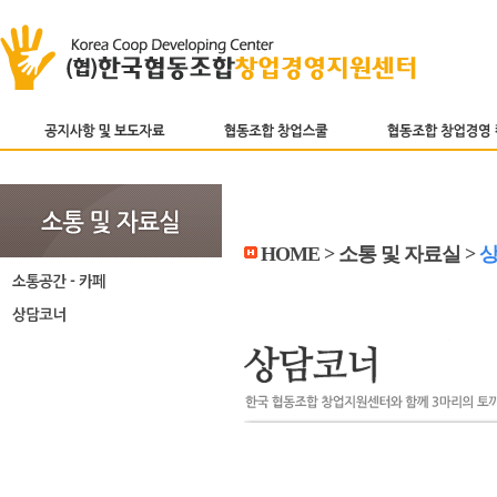
HOME > 소통 및 자료실 >