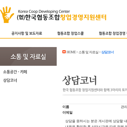
HOME > 소통 및 자료실 >
상담코너
이름
관
이메일
상담을 원하시는 분은 게시판에 상담할 
내용을 확인한 후 상담시간을 따로 정해