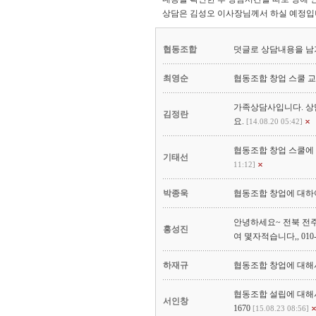
상담은 김성오 이사장님께서 하실 예정입