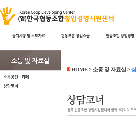
HOME > 소통 및 자료실 >