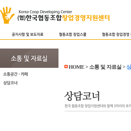
HOME > 소통 및 자료실 >