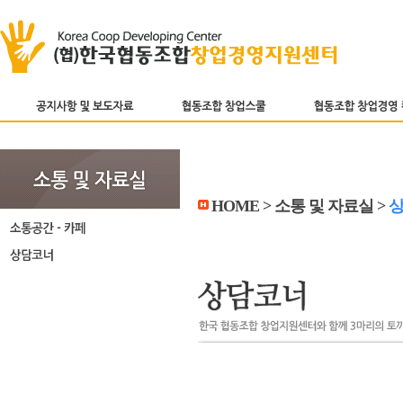
HOME > 소통 및 자료실 >