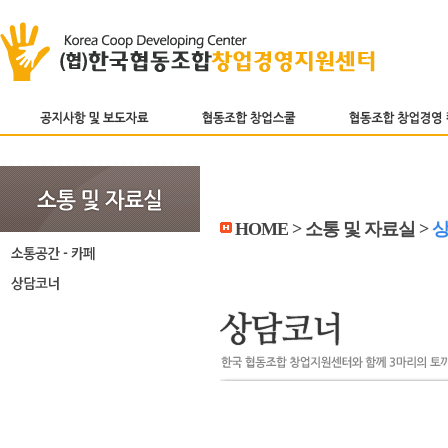
HOME > 소통 및 자료실 >