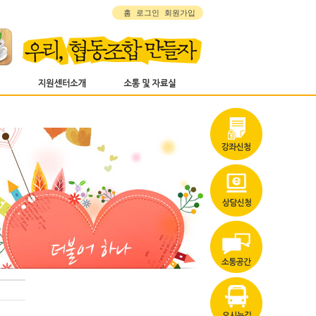
홈
로그인
회원가입