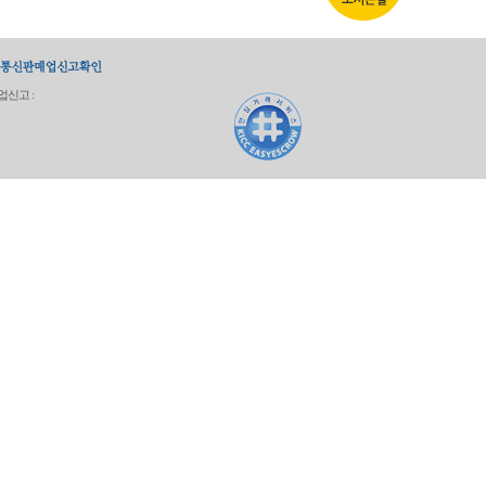
업신고 :