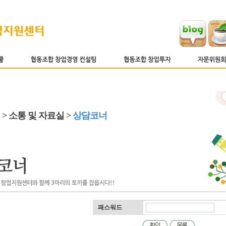
 > 소통 및 자료실 >
상담코너
패스워드