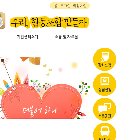
홈
로그인
회원가입