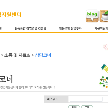
 > 소통 및 자료실 >
상담코너
패스워드