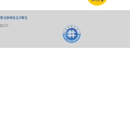
업신고 :