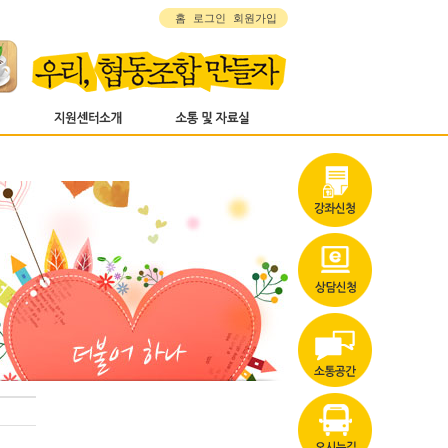
홈
로그인
회원가입