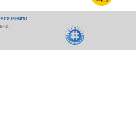
업신고 :