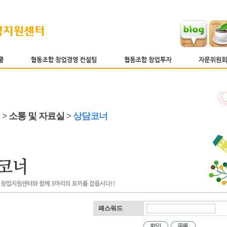
 > 소통 및 자료실 >
상담코너
패스워드