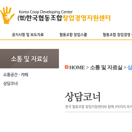
HOME > 소통 및 자료실 >