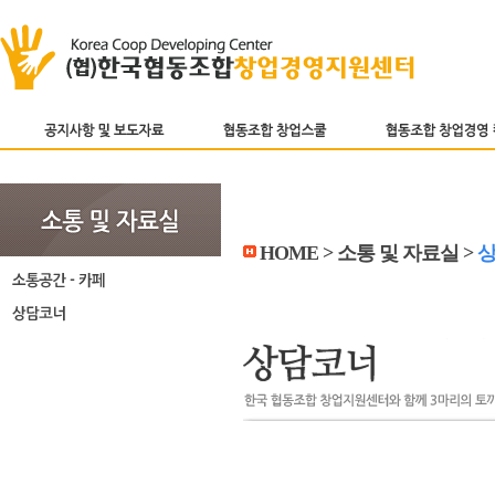
HOME > 소통 및 자료실 >