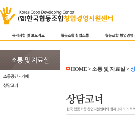
HOME > 소통 및 자료실 >