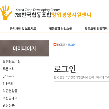
HOME >
로그인