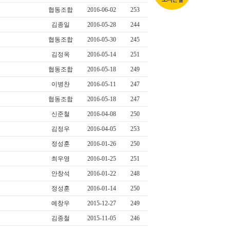
협동조합
2016-06-02
253
김종일
2016-05-28
244
협동조합
2016-05-30
245
김정옥
2016-05-14
251
협동조합
2016-05-18
249
이병찬
2016-05-11
247
협동조합
2016-05-18
247
신준철
2016-04-08
250
김정우
2016-04-05
253
정성훈
2016-01-26
250
최우영
2016-01-25
251
안창석
2016-01-22
248
정성훈
2016-01-14
250
예창우
2015-12-27
249
김종철
2015-11-05
246