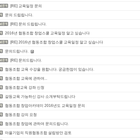
[RE] 교육일정 문의
문의 드립립니다.
[RE] 문의 드립립니다.
2016년 협동조합 창업스쿨 교육일정 알고 싶습니다
[RE] 2016년 협동조합 창업스쿨 교육일정 알고 싶습니다
문의드립니다.
[RE] 문의드립니다.
협동조합 교육 수강을 원합니다. 궁금한점이 있습니다.
협동조합 교육에 관하여...
협동조합교육 강좌 신청
갈등교육 가능하신 강사 소개부탁드립니다
협동조합 창업아카데미 2016년도 교육일정 문의
협동조합 강의 요청
협동조합 창업에 관하여 문의드립니다.
마을기업의 직원협동조합 설립방안 검토