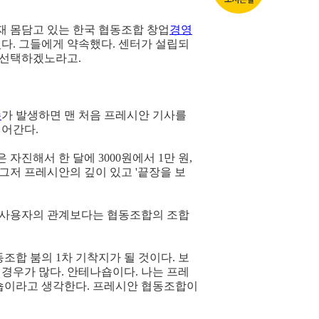
재 몸담고 있는 한국 협동조합 창업
경영
었다. 그들에게 약속했다. 센터가 설립되
 선택하겠노라고.
슈
가 발생하면 맨 처음 프레시안 기사를
넘어간다.
 자진해서 한 달에 3000원에서 1만 원,
 그저 프레시안의 깊이 있고 '끝장을 보
 사용자의 관계보다는 협동조합의 조합
조합 붐의 1차 기착지가 될 것이다. 보
 경우가 많다. 안테나숍이다. 나는 프레
이라고 생각한다. 프레시안 협동조합이