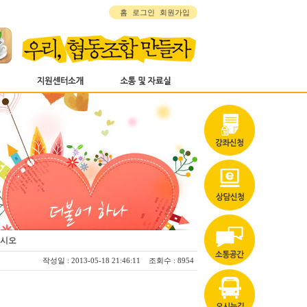
홈
로그인
회원가입
십시오
작성일 : 2013-05-18 21:46:11 조회수 : 8954