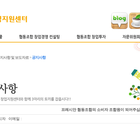
 공지사항 및 보도자료 >
공지사항
프레시안 협동조합의 소비자 조합원이 되어주
리자 이메일 :