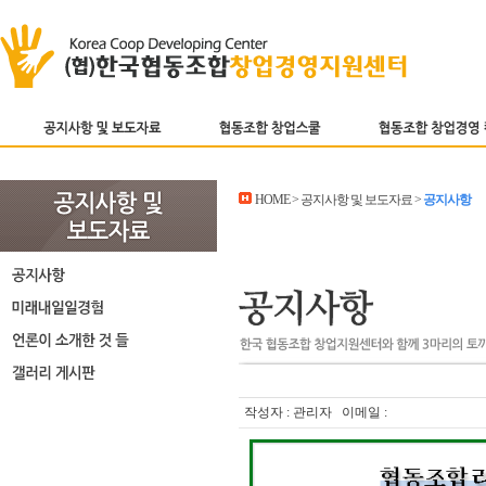
HOME > 공지사항 및 보도자료 >
공지사항
작성자 : 관리자 이메일 :