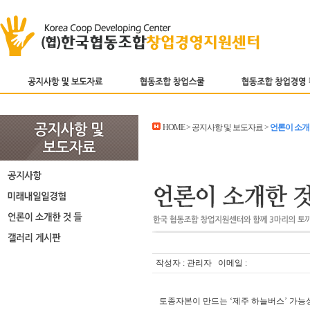
HOME > 공지사항 및 보도자료 >
언론이 소개
작성자 : 관리자 이메일 :
토종자본이 만드는 ‘제주 하늘버스’ 가능