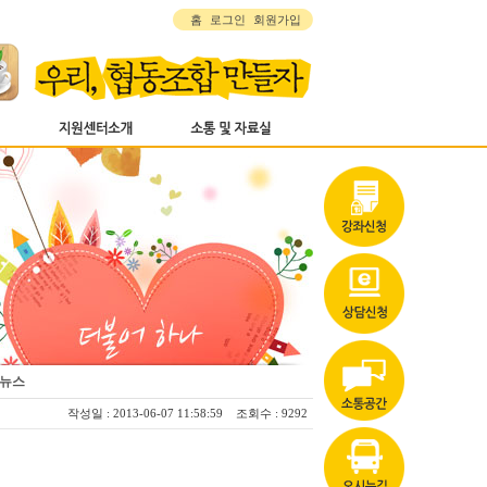
홈
로그인
회원가입
이뉴스
작성일 : 2013-06-07 11:58:59 조회수 : 9292