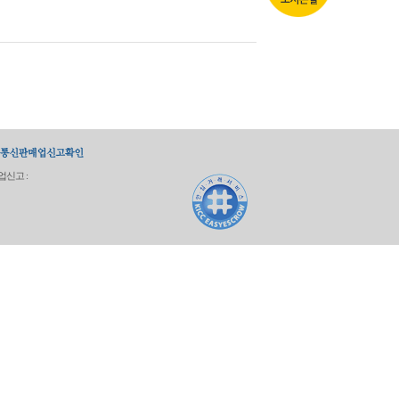
업신고 :