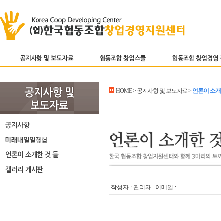
HOME > 공지사항 및 보도자료 >
언론이 소개
작성자 : 관리자 이메일 :