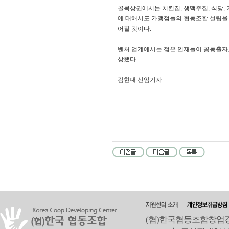
골목상권에서는 치킨집, 생맥주집, 식당,
에 대해서도 가맹점들의 협동조합 설립을 
어질 것이다.
벤처 업계에서는 젊은 인재들이 공동출자
상했다.
김현대 선임기자
(협)한국협동조합창업경영